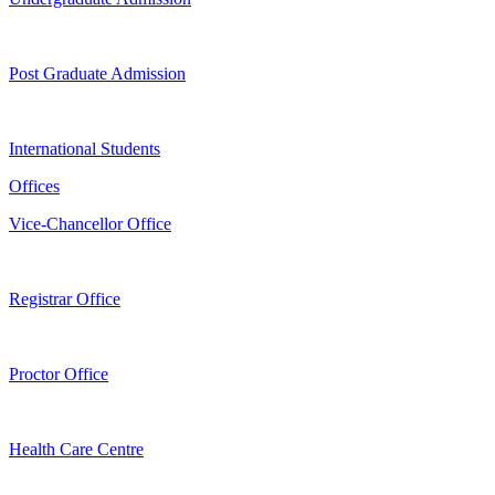
Post Graduate Admission
International Students
Offices
Vice-Chancellor Office
Registrar Office
Proctor Office
Health Care Centre