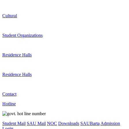
Cultural
Student Organizations
Residence Halls
Residence Halls
Contact
Hotline
Student Mail
SAU Mail
NOC
Downloads
SAUBarta
Admission
Login