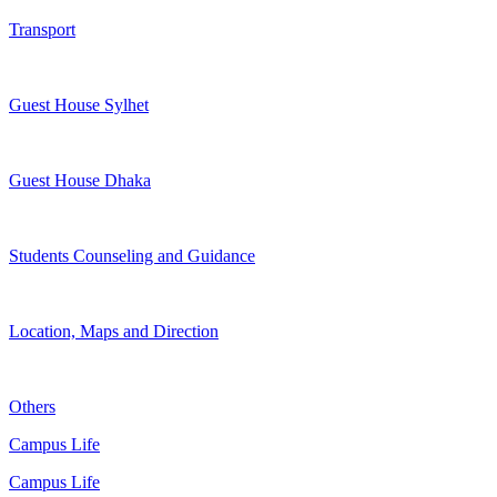
Transport
Guest House Sylhet
Guest House Dhaka
Students Counseling and Guidance
Location, Maps and Direction
Others
Campus Life
Campus Life