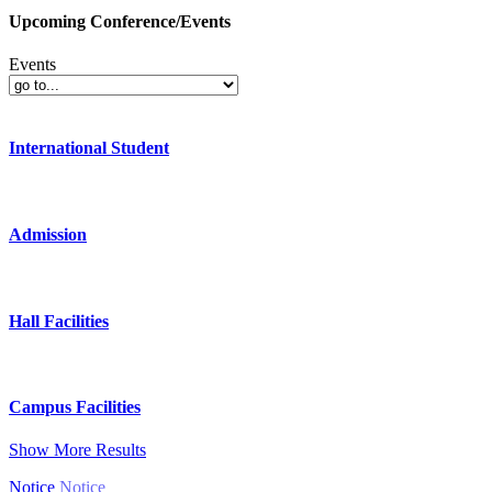
Upcoming Conference/Events
Events
International Student
Admission
Hall Facilities
Campus Facilities
Show More Results
Notice
Notice