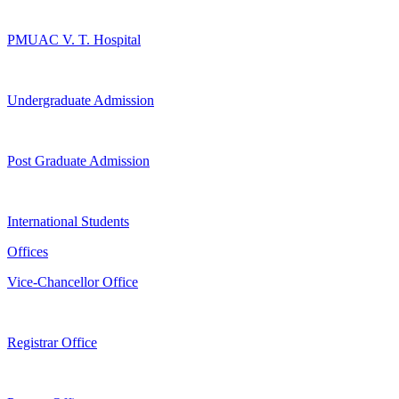
PMUAC V. T. Hospital
Undergraduate Admission
Post Graduate Admission
International Students
Offices
Vice-Chancellor Office
Registrar Office