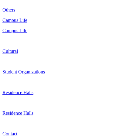
Others
Campus Life
Campus Life
Cultural
Student Organizations
Residence Halls
Residence Halls
Contact