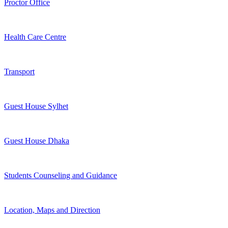
Proctor Office
Health Care Centre
Transport
Guest House Sylhet
Guest House Dhaka
Students Counseling and Guidance
Location, Maps and Direction