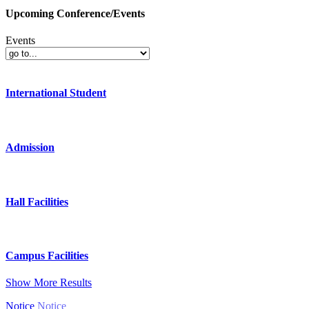
Upcoming Conference/Events
Events
International Student
Admission
Hall Facilities
Campus Facilities
Show More Results
Notice
Notice