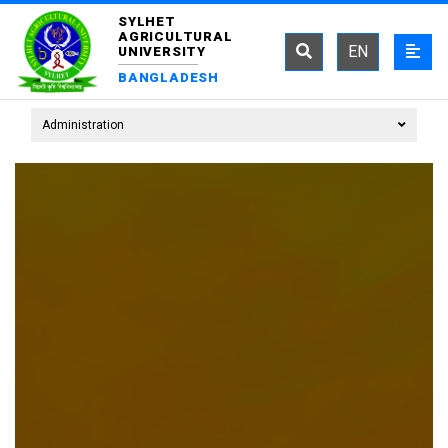
SYLHET
AGRICULTURAL
EN
UNIVERSITY
BANGLADESH
Administration