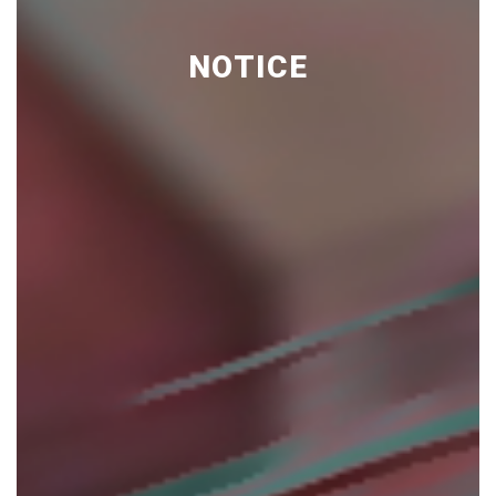
NOTICE