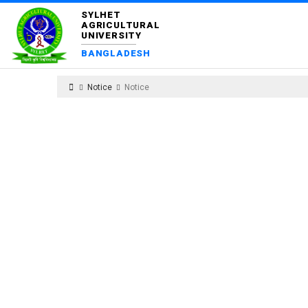
SYLHET
AGRICULTURAL
UNIVERSITY
BANGLADESH
Notice
Notice