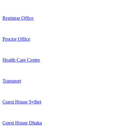
Registrar Office
Proctor Office
Health Care Centre
Transport
Guest House Sylhet
Guest House Dhaka