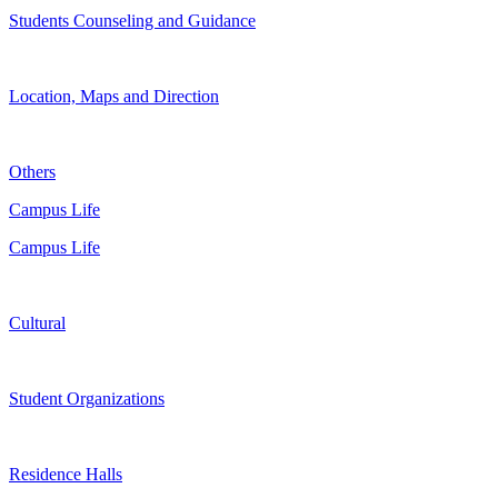
Students Counseling and Guidance
Location, Maps and Direction
Others
Campus Life
Campus Life
Cultural
Student Organizations
Residence Halls