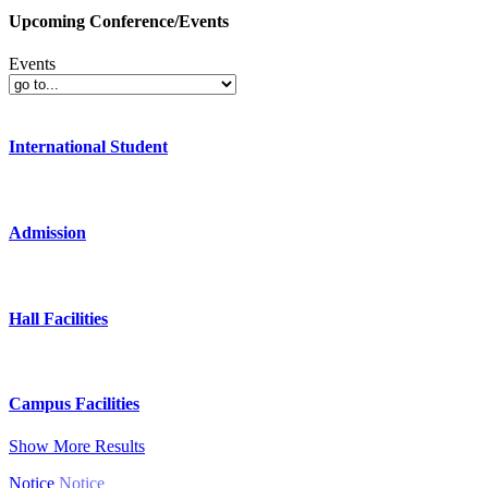
Upcoming Conference/Events
Events
International Student
Admission
Hall Facilities
Campus Facilities
Show More Results
Notice
Notice