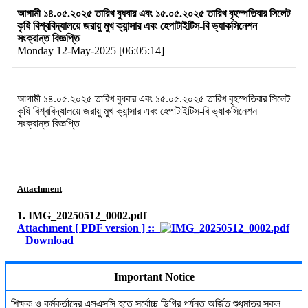
আগামী ১৪.০৫.২০২৫ তারিখ বুধবার এবং ১৫.০৫.২০২৫ তারিখ বৃহস্পতিবার সিলেট
কৃষি বিশ্ববিদ্যালয়ে জরায়ু মুখ ক্যান্সার এবং হেপাটাইটিস-বি ভ্যাকসিনেশন
সংক্রান্ত বিজ্ঞপ্তি
Monday 12-May-2025 [06:05:14]
আগামী ১৪.০৫.২০২৫ তারিখ বুধবার এবং ১৫.০৫.২০২৫ তারিখ বৃহস্পতিবার সিলেট
কৃষি বিশ্ববিদ্যালয়ে জরায়ু মুখ ক্যান্সার এবং হেপাটাইটিস-বি ভ্যাকসিনেশন
সংক্রান্ত বিজ্ঞপ্তি
Attachment
1. IMG_20250512_0002.pdf
Attachment [ PDF version ] ::
Download
Important Notice
শিক্ষক ও কর্মকর্তাদের এসএসসি হতে সর্বোচ্চ ডিগ্রি পর্যন্ত অর্জিত শুধুমাত্র সকল