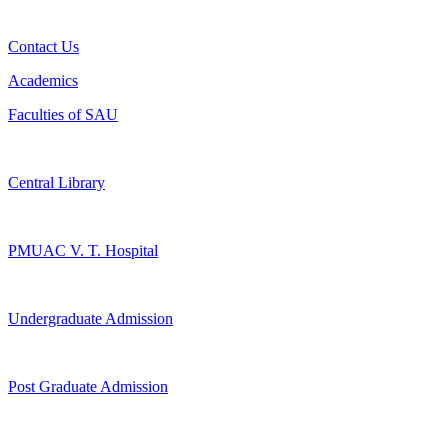
Contact Us
Academics
Faculties of SAU
Central Library
PMUAC V. T. Hospital
Undergraduate Admission
Post Graduate Admission