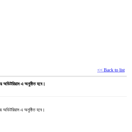
<< Back to list
য় অডিটরিয়াম এ অনুষ্ঠিত হবে।
য় অডিটরিয়াম এ অনুষ্ঠিত হবে।