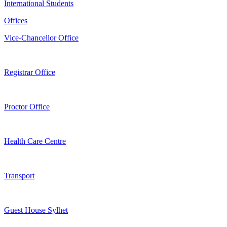
International Students
Offices
Vice-Chancellor Office
Registrar Office
Proctor Office
Health Care Centre
Transport
Guest House Sylhet