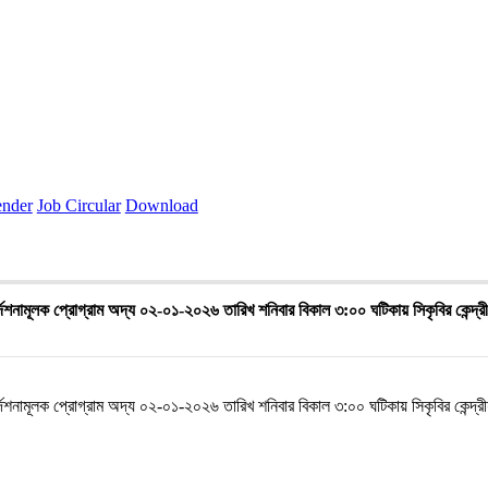
ender
Job Circular
Download
র্দেশনামূলক প্রোগ্রাম অদ্য ০২-০১-২০২৬ তারিখ শনিবার বিকাল ৩:০০ ঘটিকায় সিকৃবির কেন্দ্রী
র্দেশনামূলক প্রোগ্রাম অদ্য ০২-০১-২০২৬ তারিখ শনিবার বিকাল ৩:০০ ঘটিকায় সিকৃবির কেন্দ্রী