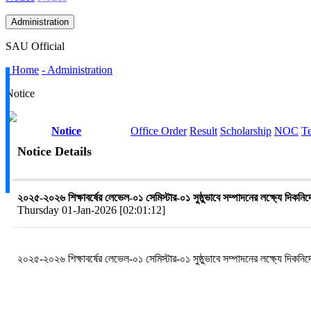
Administration
SAU Official
- Home
- Administration
Notice
Notice
Office Order
Result
Scholarship
NOC
T
Notice Details
২০২৫-২০২৬ শিক্ষাবর্ষের লেভেল-০১ সেমিস্টার-০১ সুষ্ঠুভাবে সম্পাদনের লক্ষ্যে দিকনি
Thursday 01-Jan-2026 [02:01:12]
২০২৫-২০২৬ শিক্ষাবর্ষের লেভেল-০১ সেমিস্টার-০১ সুষ্ঠুভাবে সম্পাদনের লক্ষ্যে দিকনি