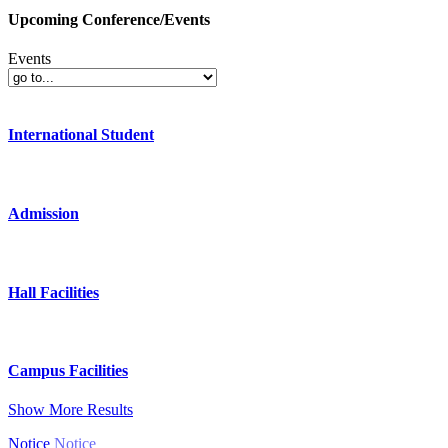
Upcoming Conference/Events
Events
International Student
Admission
Hall Facilities
Campus Facilities
Show More Results
Notice
Notice