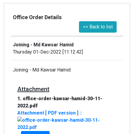
Office Order Details
<< Back to list
Joining - Md Kawsar Hamid
Thursday 01-Dec-2022 [11:12:42]
Joining - Md Kawsar Hamid
Attachment
1. office-order-kawsar-hamid-30-11-
2022.pdf
Attachment [ PDF version ] ::