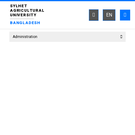
SYLHET
AGRICULTURAL
EN
UNIVERSITY
BANGLADESH
Administration