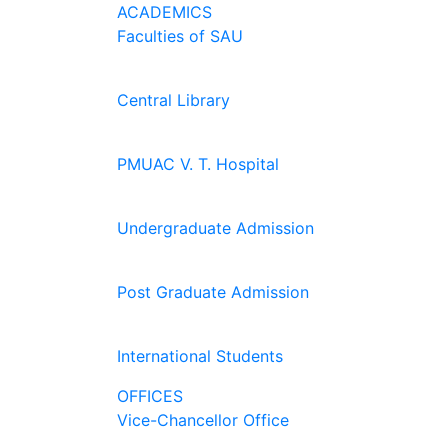
ACADEMICS
Faculties of SAU
Central Library
PMUAC V. T. Hospital
Undergraduate Admission
Post Graduate Admission
International Students
OFFICES
Vice-Chancellor Office