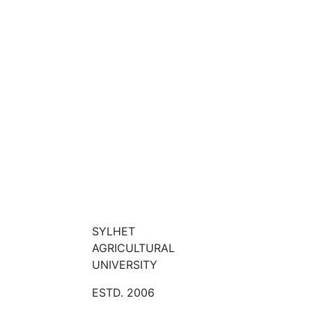
SYLHET
AGRICULTURAL
UNIVERSITY
ESTD. 2006