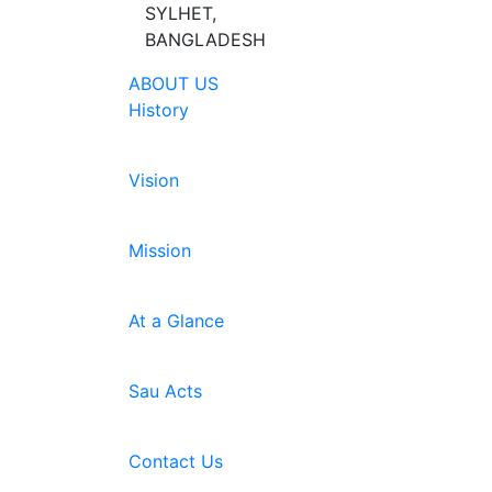
SYLHET,
BANGLADESH
ABOUT US
History
Vision
Mission
At a Glance
Sau Acts
Contact Us