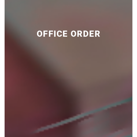
OFFICE ORDER