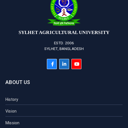
SYLHET AGRICULTURAL UNIVERSITY
ESTD. 2006
SYLHET, BANGLADESH
ABOUT US
History
Vision
Mission