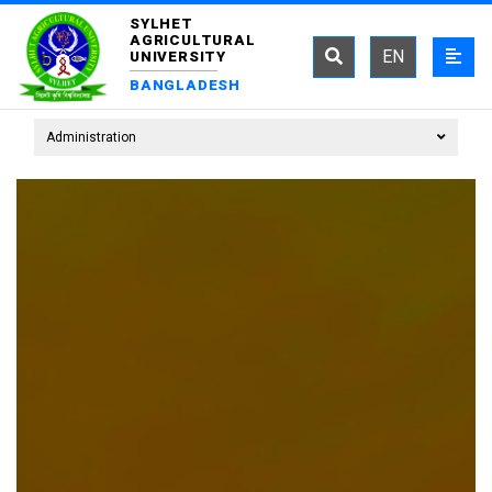
SYLHET
AGRICULTURAL
EN
UNIVERSITY
BANGLADESH
Administration