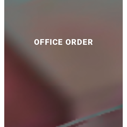
OFFICE ORDER