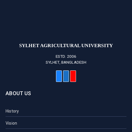
SYLHET AGRICULTURAL UNIVERSITY
ESTD. 2006
SYLHET, BANGLADESH
ABOUT US
History
Vision