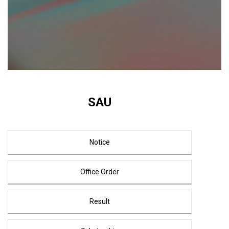
SAU
Notice
Office Order
Result