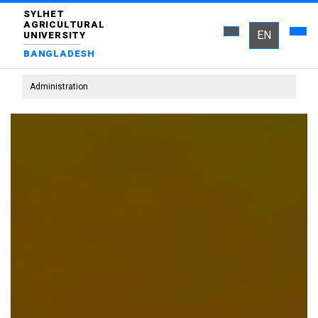
SYLHET
AGRICULTURAL
EN
UNIVERSITY
BANGLADESH
Administration