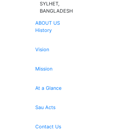
SYLHET,
BANGLADESH
ABOUT US
History
Vision
Mission
At a Glance
Sau Acts
Contact Us