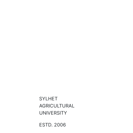
SYLHET
AGRICULTURAL
UNIVERSITY
ESTD. 2006