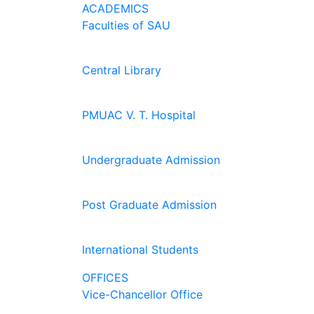
ACADEMICS
Faculties of SAU
Central Library
PMUAC V. T. Hospital
Undergraduate Admission
Post Graduate Admission
International Students
OFFICES
Vice-Chancellor Office