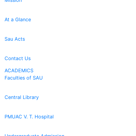
Mission
At a Glance
Sau Acts
Contact Us
ACADEMICS
Faculties of SAU
Central Library
PMUAC V. T. Hospital