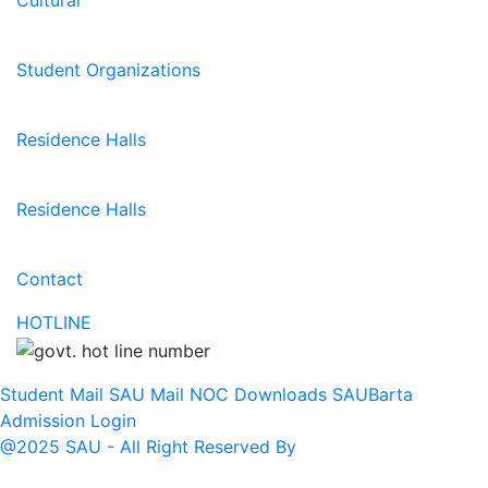
Cultural
Student Organizations
Residence Halls
Residence Halls
Contact
HOTLINE
Student Mail
SAU Mail
NOC
Downloads
SAUBarta
Admission
Login
@2025 SAU - All Right Reserved By