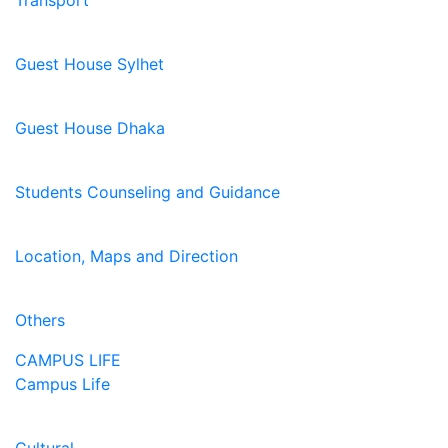
Transport
Guest House Sylhet
Guest House Dhaka
Students Counseling and Guidance
Location, Maps and Direction
Others
CAMPUS LIFE
Campus Life