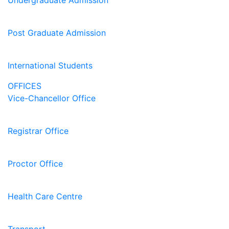
Undergraduate Admission
Post Graduate Admission
International Students
OFFICES
Vice-Chancellor Office
Registrar Office
Proctor Office
Health Care Centre