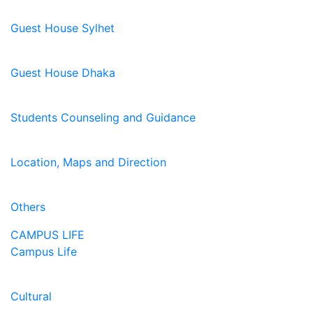
Guest House Sylhet
Guest House Dhaka
Students Counseling and Guidance
Location, Maps and Direction
Others
CAMPUS LIFE
Campus Life
Cultural