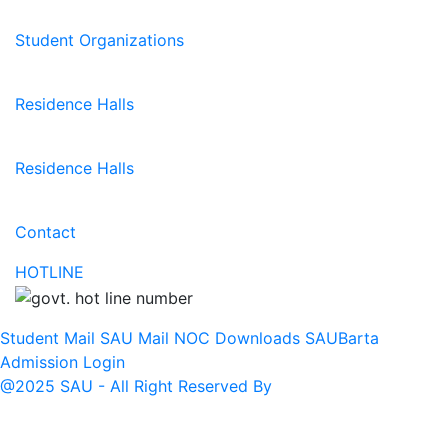
Student Organizations
Residence Halls
Residence Halls
Contact
HOTLINE
Student Mail
SAU Mail
NOC
Downloads
SAUBarta
Admission
Login
@2025 SAU - All Right Reserved By