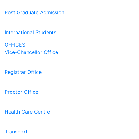
Post Graduate Admission
International Students
OFFICES
Vice-Chancellor Office
Registrar Office
Proctor Office
Health Care Centre
Transport