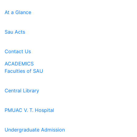
At a Glance
Sau Acts
Contact Us
ACADEMICS
Faculties of SAU
Central Library
PMUAC V. T. Hospital
Undergraduate Admission