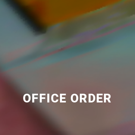
OFFICE ORDER