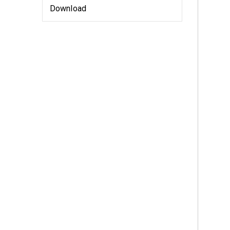
Download