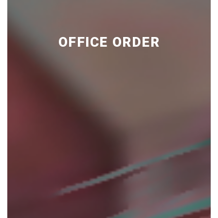
OFFICE ORDER