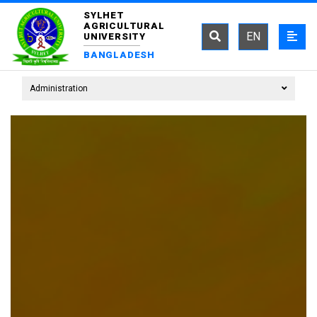
SYLHET
AGRICULTURAL
EN
UNIVERSITY
BANGLADESH
Administration