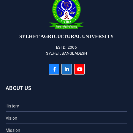
SYLHET AGRICULTURAL UNIVERSITY
ESTD. 2006
SYLHET, BANGLADESH
ABOUT US
History
Vision
Mission