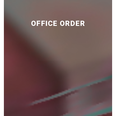
OFFICE ORDER