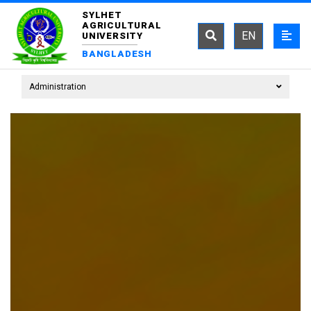
SYLHET
AGRICULTURAL
EN
UNIVERSITY
BANGLADESH
Administration