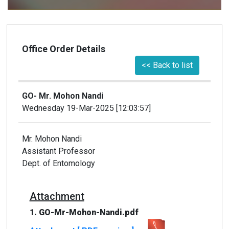
Office Order Details
<< Back to list
GO- Mr. Mohon Nandi
Wednesday 19-Mar-2025 [12:03:57]
Mr. Mohon Nandi
Assistant Professor
Dept. of Entomology
Attachment
1. GO-Mr-Mohon-Nandi.pdf