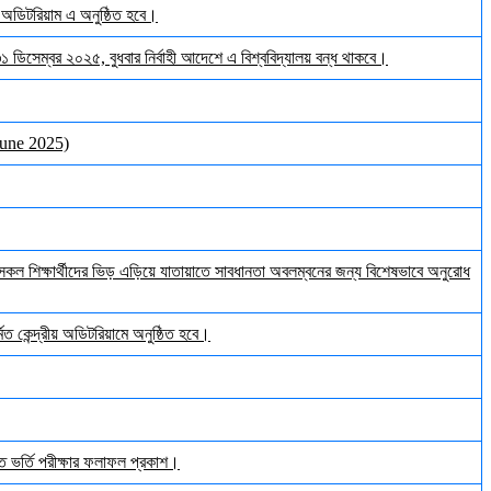
় অডিটরিয়াম এ অনুষ্ঠিত হবে।
 ৩১ ডিসেম্বর ২০২৫, বুধবার নির্বাহী আদেশে এ বিশ্ববিদ্যালয় বন্ধ থাকবে।
June 2025)
ল শিক্ষার্থীদের ভিড় এড়িয়ে যাতায়াতে সাবধানতা অবলম্বনের জন্য বিশেষভাবে অনুরোধ
ত কেন্দ্রীয় অডিটরিয়ামে অনুষ্ঠিত হবে।
ঠিত ভর্তি পরীক্ষার ফলাফল প্রকাশ।