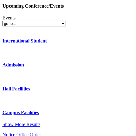
Upcoming Conference/Events
Events
International Student
Admission
Hall Facilities
Campus Facilities
Show More Results
Notice
Office Order