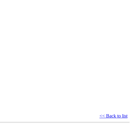
<< Back to list