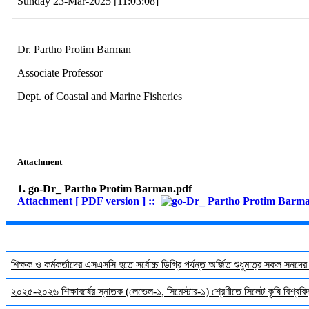
Sunday 23-Mar-2025 [11:03:08]
Dr. Partho Protim Barman
Associate Professor
Dept. of Coastal and Marine Fisheries
Attachment
1. go-Dr_ Partho Protim Barman.pdf
Attachment [ PDF version ] ::
শিক্ষক ও কর্মকর্তাদের এসএসসি হতে সর্বোচ্চ ডিগ্রি পর্যন্ত অর্জিত শুধুমাত্র সকল সনদে
২০২৫-২০২৬ শিক্ষাবর্ষের স্নাতক (লেভেল-১, সিমেস্টার-১) শ্রেণীতে সিলেট কৃষি বিশ্ববিদ্