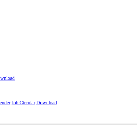
wnload
ender
Job Circular
Download