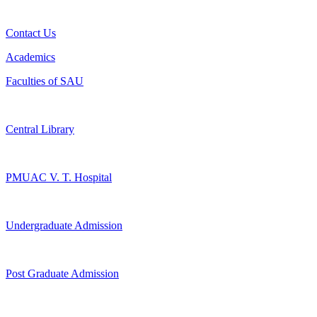
Contact Us
Academics
Faculties of SAU
Central Library
PMUAC V. T. Hospital
Undergraduate Admission
Post Graduate Admission