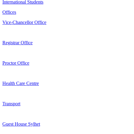
International Students
Offices
Vice-Chancellor Office
Registrar Office
Proctor Office
Health Care Centre
Transport
Guest House Sylhet