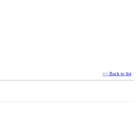
<< Back to list