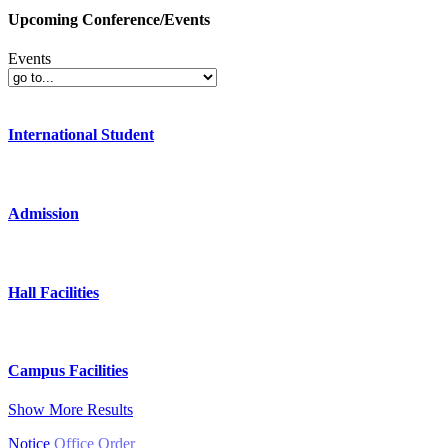
Upcoming Conference/Events
Events
International Student
Admission
Hall Facilities
Campus Facilities
Show More Results
Notice
Office Order