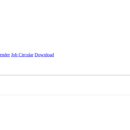
ender
Job Circular
Download