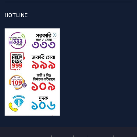
HOTLINE