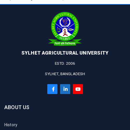
SYLHET AGRICULTURAL UNIVERSITY
ESTD. 2006
SYLHET, BANGLADESH
ABOUT US
History