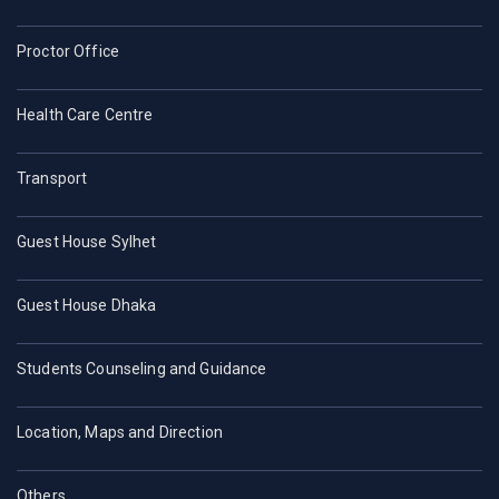
Proctor Office
Health Care Centre
Transport
Guest House Sylhet
Guest House Dhaka
Students Counseling and Guidance
Location, Maps and Direction
Others