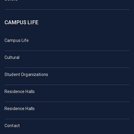
CAMPUS LIFE
Campus Life
Cultural
Student Organizations
Residence Halls
Residence Halls
Contact