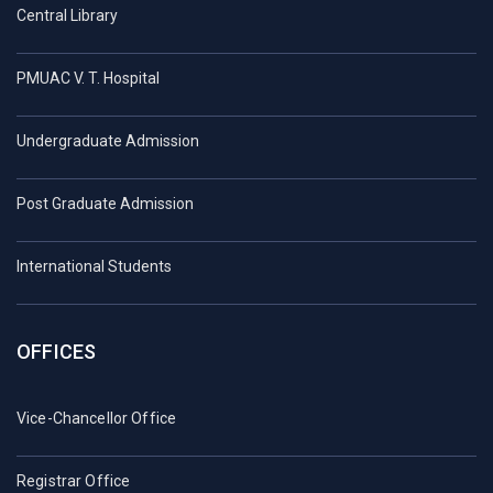
Central Library
PMUAC V. T. Hospital
Undergraduate Admission
Post Graduate Admission
International Students
OFFICES
Vice-Chancellor Office
Registrar Office