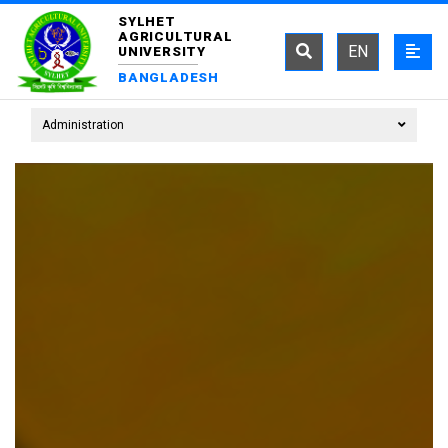
SYLHET
AGRICULTURAL
EN
UNIVERSITY
BANGLADESH
Administration