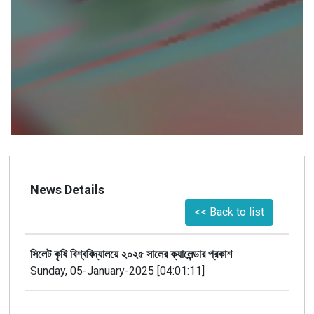
News Details
<< Back to list
সিলেট কৃষি বিশ্ববিদ্যালয়ে ২০২৫ সালের ক্যালেন্ডার প্রকাশ
Sunday, 05-January-2025 [04:01:11]