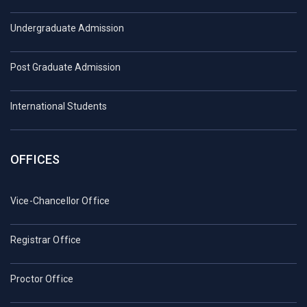
Undergraduate Admission
Post Graduate Admission
International Students
OFFICES
Vice-Chancellor Office
Registrar Office
Proctor Office