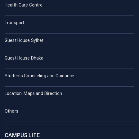
Health Care Centre
Transport
Guest House Sylhet
Guest House Dhaka
Students Counseling and Guidance
Location, Maps and Direction
Others
CAMPUS LIFE