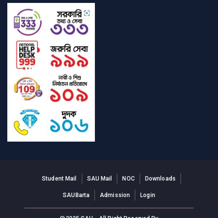
Student Mail
SAU Mail
NOC
Downloads
SAUBarta
Admission
Login