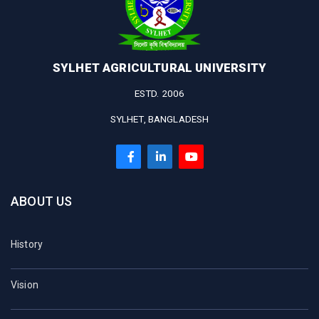
SYLHET AGRICULTURAL UNIVERSITY
ESTD. 2006
SYLHET, BANGLADESH
ABOUT US
History
Vision