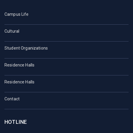
Campus Life
Cultural
Student Organizations
Residence Halls
Residence Halls
Contact
HOTLINE