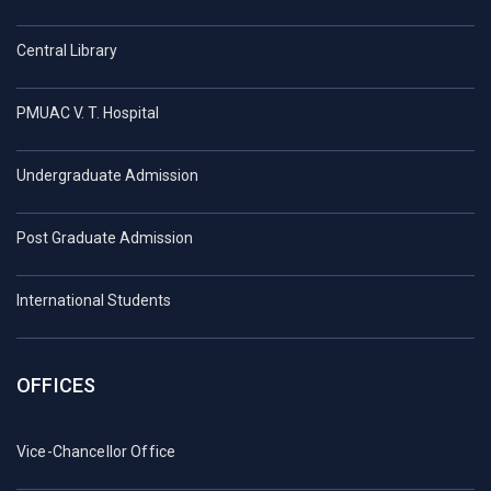
Central Library
PMUAC V. T. Hospital
Undergraduate Admission
Post Graduate Admission
International Students
OFFICES
Vice-Chancellor Office