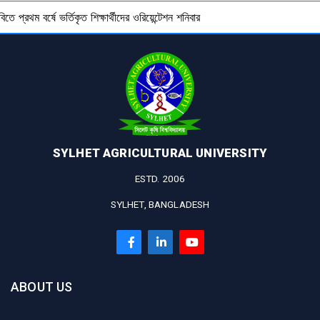
বিতে প্রথম বর্ষে ভর্তিকৃত শিক্ষার্থীদের ওরিয়েন্টেশন শনিবার
SYLHET AGRICULTURAL UNIVERSITY
ESTD. 2006
SYLHET, BANGLADESH
ABOUT US