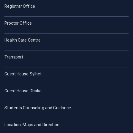
Registrar Office
Proctor Office
Health Care Centre
Transport
Guest House Sylhet
Guest House Dhaka
Students Counseling and Guidance
Location, Maps and Direction