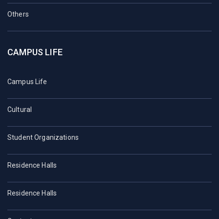
Others
CAMPUS LIFE
Campus Life
Cultural
Student Organizations
Residence Halls
Residence Halls