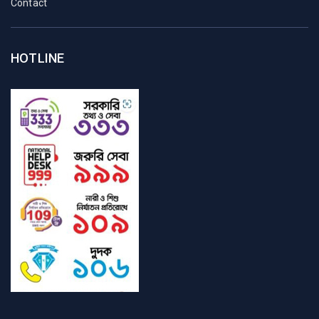
Contact
HOTLINE