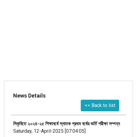
News Details
<< Back to list
সিকৃবিতে ২০২৪-২৫ শিক্ষাবর্ষে স্নাতক প্রথম বর্ষের ভর্তি পরীক্ষা সম্পন্ন
Saturday, 12-April-2025 [07:04:05]