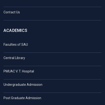
Contact Us
ACADEMICS
Faculties of SAU
Central Library
PMUAC V. T. Hospital
Undergraduate Admission
Post Graduate Admission