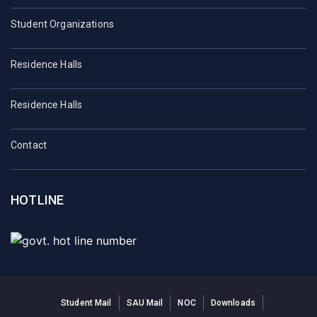
Student Organizations
Residence Halls
Residence Halls
Contact
HOTLINE
Student Mail
SAU Mail
NOC
Downloads