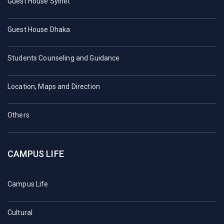
Guest House Sylhet
Guest House Dhaka
Students Counseling and Guidance
Location, Maps and Direction
Others
CAMPUS LIFE
Campus Life
Cultural