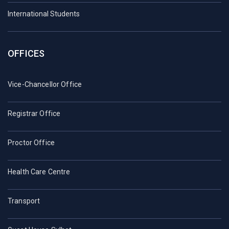
International Students
OFFICES
Vice-Chancellor Office
Registrar Office
Proctor Office
Health Care Centre
Transport