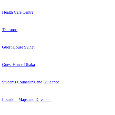
Health Care Centre
Transport
Guest House Sylhet
Guest House Dhaka
Students Counseling and Guidance
Location, Maps and Direction