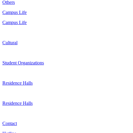
Others
Campus Life
Campus Life
Cultural
Student Organizations
Residence Halls
Residence Halls
Contact