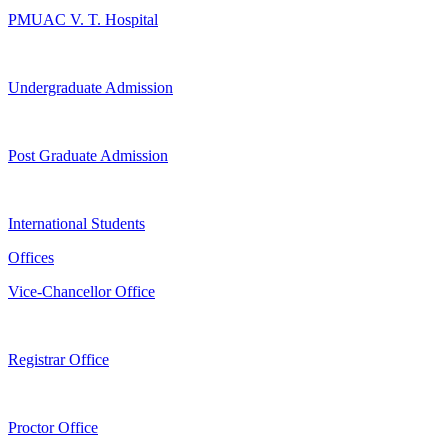
PMUAC V. T. Hospital
Undergraduate Admission
Post Graduate Admission
International Students
Offices
Vice-Chancellor Office
Registrar Office
Proctor Office