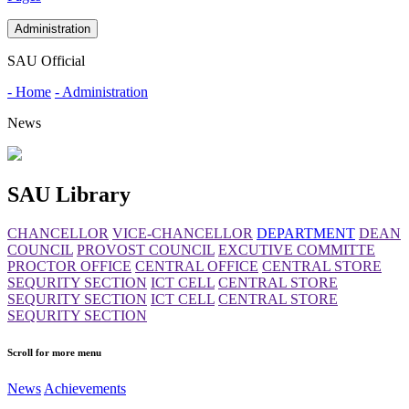
Administration
SAU Official
- Home
- Administration
News
SAU Library
CHANCELLOR
VICE-CHANCELLOR
DEPARTMENT
DEAN
COUNCIL
PROVOST COUNCIL
EXCUTIVE COMMITTE
PROCTOR OFFICE
CENTRAL OFFICE
CENTRAL STORE
SEQURITY SECTION
ICT CELL
CENTRAL STORE
SEQURITY SECTION
ICT CELL
CENTRAL STORE
SEQURITY SECTION
Scroll for more menu
News
Achievements