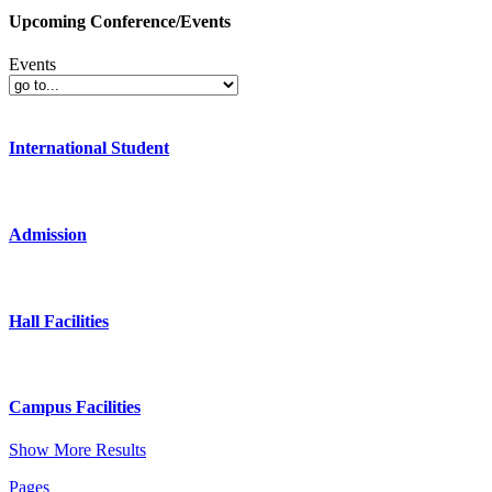
Upcoming Conference/Events
Events
International Student
Admission
Hall Facilities
Campus Facilities
Show More Results
Pages