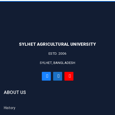
SYLHET AGRICULTURAL UNIVERSITY
ESTD. 2006
SYLHET, BANGLADESH
ABOUT US
History