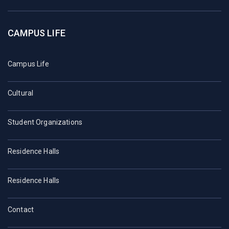
CAMPUS LIFE
Campus Life
Cultural
Student Organizations
Residence Halls
Residence Halls
Contact