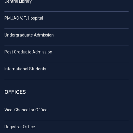
Central Library
PMUAC V. T. Hospital
Undergraduate Admission
Post Graduate Admission
International Students
OFFICES
Vice-Chancellor Office
Registrar Office