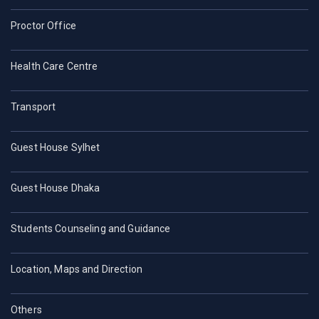
Proctor Office
Health Care Centre
Transport
Guest House Sylhet
Guest House Dhaka
Students Counseling and Guidance
Location, Maps and Direction
Others