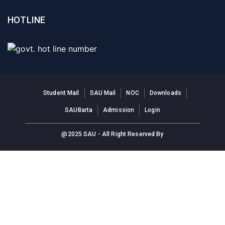
HOTLINE
Student Mail
SAU Mail
NOC
Downloads
SAUBarta
Admission
Login
@2025 SAU - All Right Reserved By