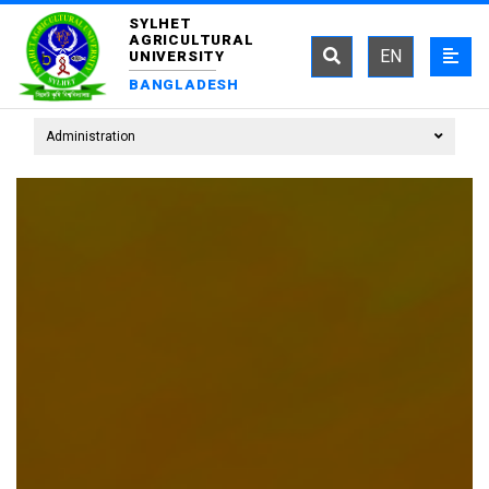
SYLHET
AGRICULTURAL
EN
UNIVERSITY
BANGLADESH
Administration