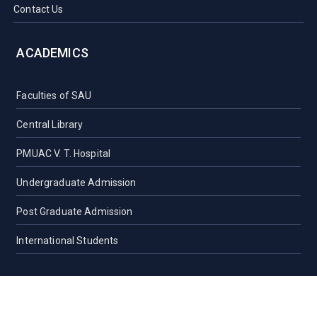
Contact Us
ACADEMICS
Faculties of SAU
Central Library
PMUAC V. T. Hospital
Undergraduate Admission
Post Graduate Admission
International Students
OFFICES