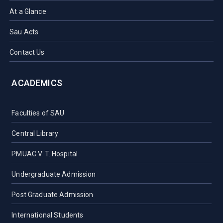
At a Glance
Sau Acts
Contact Us
ACADEMICS
Faculties of SAU
Central Library
PMUAC V. T. Hospital
Undergraduate Admission
Post Graduate Admission
International Students