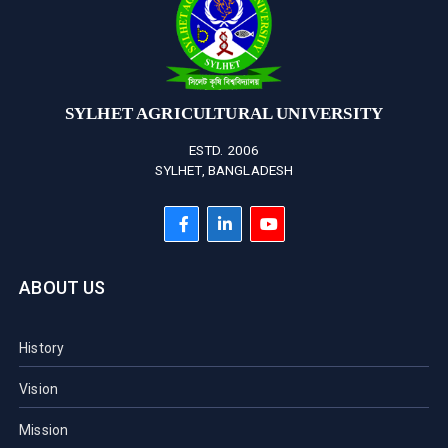
SYLHET AGRICULTURAL UNIVERSITY
ESTD. 2006
SYLHET, BANGLADESH
ABOUT US
History
Vision
Mission