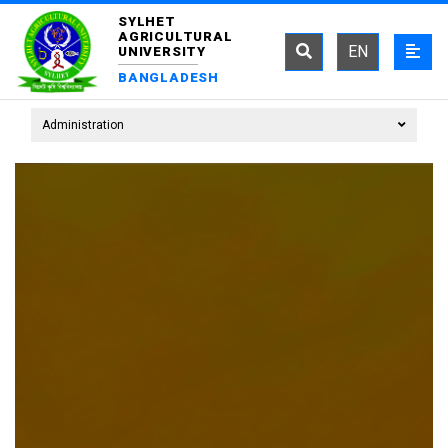
SYLHET
AGRICULTURAL
EN
UNIVERSITY
BANGLADESH
Administration