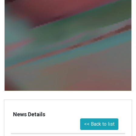
News Details
<< Back to list