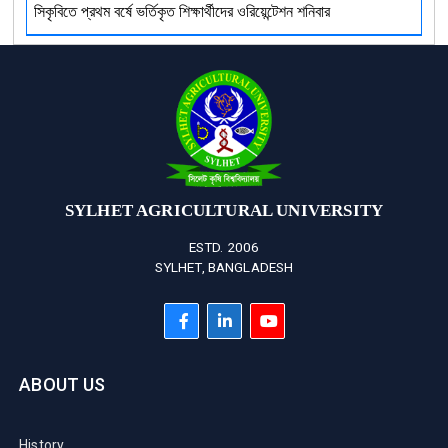
সিকৃবিতে প্রথম বর্ষে ভর্তিকৃত শিক্ষার্থীদের ওরিয়েন্টেশন শনিবার
SYLHET AGRICULTURAL UNIVERSITY
ESTD. 2006
SYLHET, BANGLADESH
ABOUT US
History