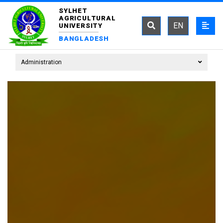
SYLHET
AGRICULTURAL
EN
UNIVERSITY
BANGLADESH
Administration