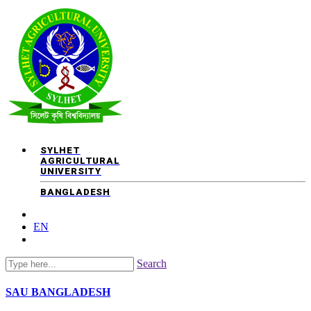
SYLHET
AGRICULTURAL
UNIVERSITY
BANGLADESH
EN
Search
SAU
BANGLADESH