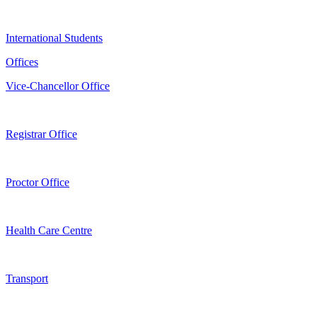
International Students
Offices
Vice-Chancellor Office
Registrar Office
Proctor Office
Health Care Centre
Transport