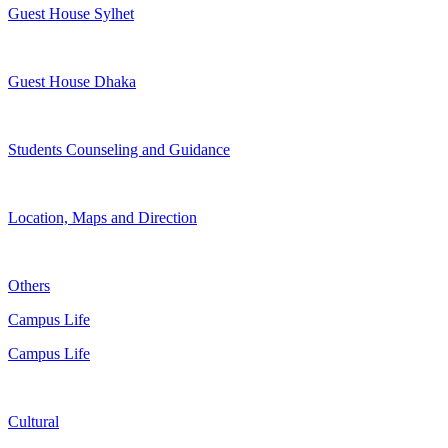
Guest House Sylhet
Guest House Dhaka
Students Counseling and Guidance
Location, Maps and Direction
Others
Campus Life
Campus Life
Cultural