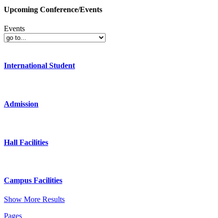
Upcoming Conference/Events
Events
International Student
Admission
Hall Facilities
Campus Facilities
Show More Results
Pages