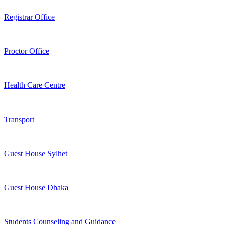
Registrar Office
Proctor Office
Health Care Centre
Transport
Guest House Sylhet
Guest House Dhaka
Students Counseling and Guidance