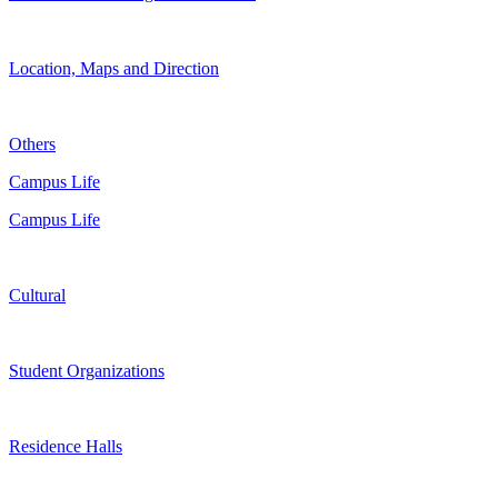
Location, Maps and Direction
Others
Campus Life
Campus Life
Cultural
Student Organizations
Residence Halls