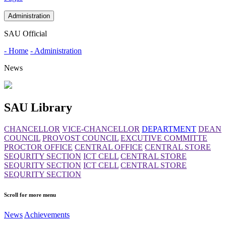
Administration
SAU Official
- Home
- Administration
News
SAU Library
CHANCELLOR
VICE-CHANCELLOR
DEPARTMENT
DEAN
COUNCIL
PROVOST COUNCIL
EXCUTIVE COMMITTE
PROCTOR OFFICE
CENTRAL OFFICE
CENTRAL STORE
SEQURITY SECTION
ICT CELL
CENTRAL STORE
SEQURITY SECTION
ICT CELL
CENTRAL STORE
SEQURITY SECTION
Scroll for more menu
News
Achievements