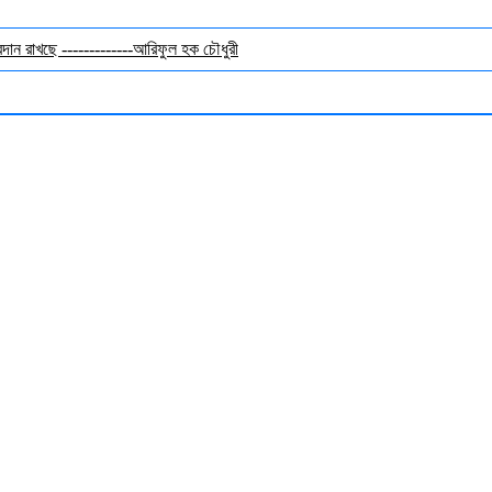
অবদান রাখছে -------------আরিফুল হক চৌধুরী