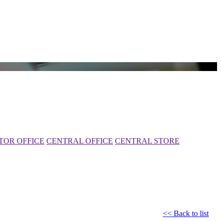
TOR OFFICE
CENTRAL OFFICE
CENTRAL STORE
<< Back to list