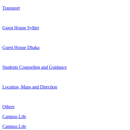
Transport
Guest House Sylhet
Guest House Dhaka
Students Counseling and Guidance
Location, Maps and Direction
Others
Campus Life
Campus Life