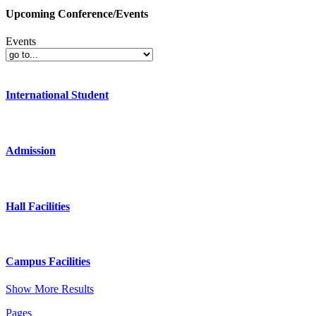
Upcoming Conference/Events
Events
International Student
Admission
Hall Facilities
Campus Facilities
Show More Results
Pages