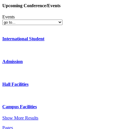
Upcoming Conference/Events
Events
International Student
Admission
Hall Facilities
Campus Facilities
Show More Results
Pages