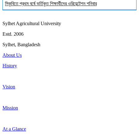
সিকৃবিতে প্রথম বর্ষে ভর্তিকৃত শিক্ষার্থীদের ওরিয়েন্টেশন শনিবার
Sylhet Agricultural University
Estd. 2006
Sylhet, Bangladesh
About Us
History
Vision
Mission
At a Glance