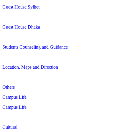
Guest House Sylhet
Guest House Dhaka
Students Counseling and Guidance
Location, Maps and Direction
Others
Campus Life
Campus Life
Cultural