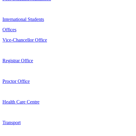
International Students
Offices
Vice-Chancellor Office
Registrar Office
Proctor Office
Health Care Centre
Transport