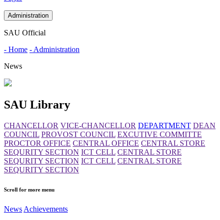
Administration
SAU Official
- Home
- Administration
News
SAU Library
CHANCELLOR
VICE-CHANCELLOR
DEPARTMENT
DEAN
COUNCIL
PROVOST COUNCIL
EXCUTIVE COMMITTE
PROCTOR OFFICE
CENTRAL OFFICE
CENTRAL STORE
SEQURITY SECTION
ICT CELL
CENTRAL STORE
SEQURITY SECTION
ICT CELL
CENTRAL STORE
SEQURITY SECTION
Scroll for more menu
News
Achievements