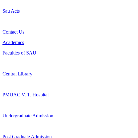
Sau Acts
Contact Us
Academics
Faculties of SAU
Central Library
PMUAC V. T. Hospital
Undergraduate Admission
Post Graduate Admission