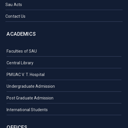
Sau Acts
Contact Us
ACADEMICS
Faculties of SAU
Central Library
PMUAC V. T. Hospital
Undergraduate Admission
Post Graduate Admission
International Students
OFFICES