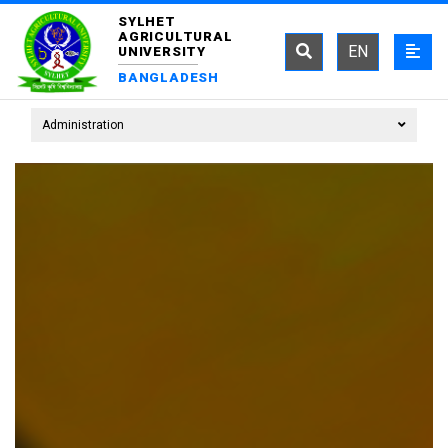
SYLHET
AGRICULTURAL
EN
UNIVERSITY
BANGLADESH
Administration