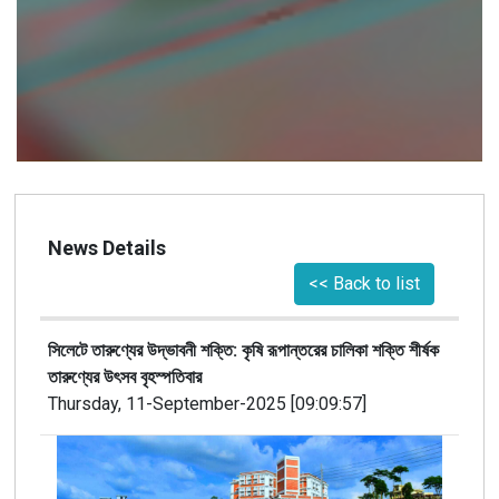
News Details
<< Back to list
সিলেটে তারুণ্যের উদ্ভাবনী শক্তি: কৃষি রূপান্তরের চালিকা শক্তি শীর্ষক
তারুণ্যের উৎসব বৃহস্পতিবার
Thursday, 11-September-2025 [09:09:57]