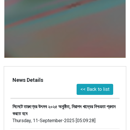
News Details
<< Back to list
সিলেটে তারুণ্যের উৎসব ২০২৫ অনুষ্ঠিত, নিরাপদ খাদ্যের নিশ্চয়তা প্রদান
করতে হবে
Thursday, 11-September-2025 [05:09:28]