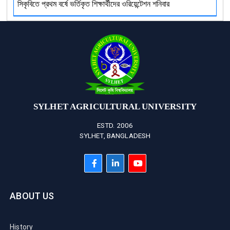
সিকৃবিতে প্রথম বর্ষে ভর্তিকৃত শিক্ষার্থীদের ওরিয়েন্টেশন শনিবার
SYLHET AGRICULTURAL UNIVERSITY
ESTD. 2006
SYLHET, BANGLADESH
ABOUT US
History