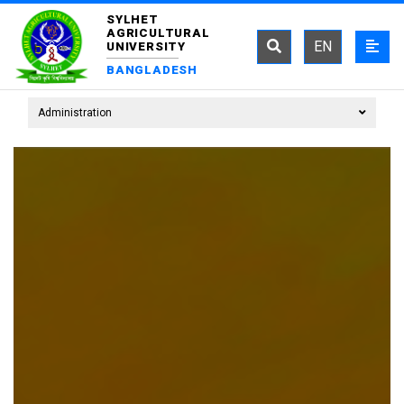
SYLHET
AGRICULTURAL
EN
UNIVERSITY
BANGLADESH
Administration