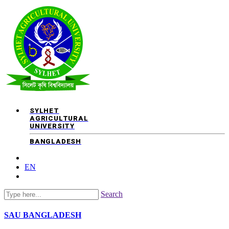
SYLHET
AGRICULTURAL
UNIVERSITY
BANGLADESH
EN
Search
SAU
BANGLADESH