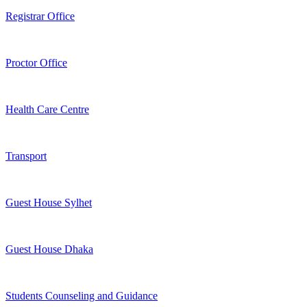
Registrar Office
Proctor Office
Health Care Centre
Transport
Guest House Sylhet
Guest House Dhaka
Students Counseling and Guidance