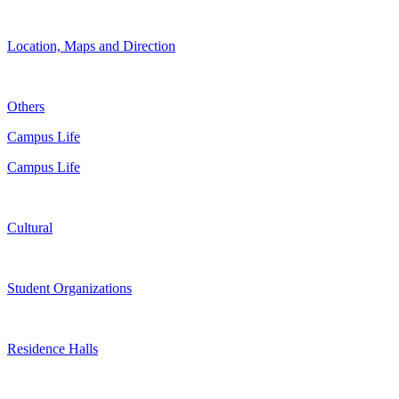
Location, Maps and Direction
Others
Campus Life
Campus Life
Cultural
Student Organizations
Residence Halls