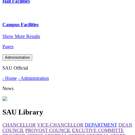
Hall Facilities
Campus Facilities
Show More Results
Pages
Administration
SAU Official
- Home
- Administration
News
SAU Library
CHANCELLOR
VICE-CHANCELLOR
DEPARTMENT
DEAN
COUNCIL
PROVOST COUNCIL
EXCUTIVE COMMITTE