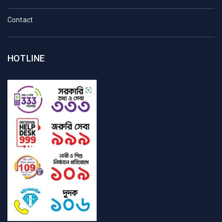
Contact
HOTLINE