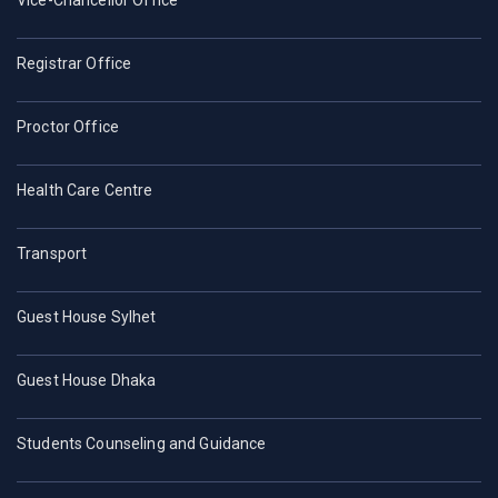
Registrar Office
Proctor Office
Health Care Centre
Transport
Guest House Sylhet
Guest House Dhaka
Students Counseling and Guidance