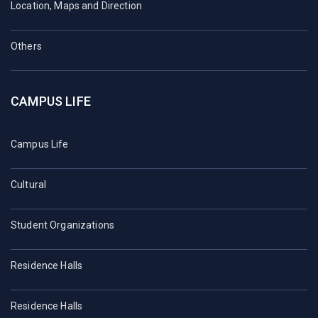
Location, Maps and Direction
Others
CAMPUS LIFE
Campus Life
Cultural
Student Organizations
Residence Halls
Residence Halls