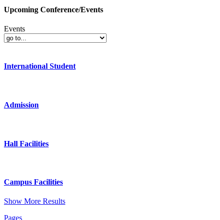
Upcoming Conference/Events
Events
International Student
Admission
Hall Facilities
Campus Facilities
Show More Results
Pages