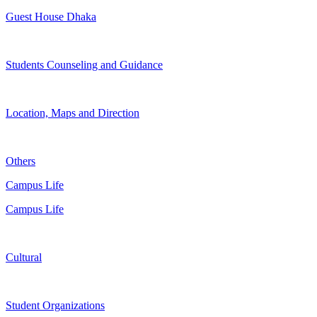
Guest House Dhaka
Students Counseling and Guidance
Location, Maps and Direction
Others
Campus Life
Campus Life
Cultural
Student Organizations