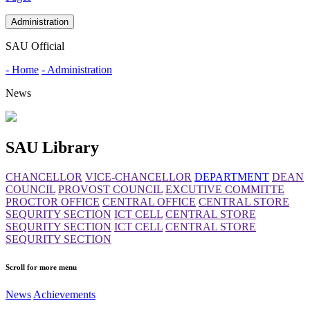
Administration
SAU Official
- Home
- Administration
News
SAU Library
CHANCELLOR
VICE-CHANCELLOR
DEPARTMENT
DEAN
COUNCIL
PROVOST COUNCIL
EXCUTIVE COMMITTE
PROCTOR OFFICE
CENTRAL OFFICE
CENTRAL STORE
SEQURITY SECTION
ICT CELL
CENTRAL STORE
SEQURITY SECTION
ICT CELL
CENTRAL STORE
SEQURITY SECTION
Scroll for more menu
News
Achievements