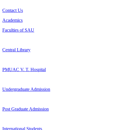
Contact Us
Academics
Faculties of SAU
Central Library
PMUAC V. T. Hospital
Undergraduate Admission
Post Graduate Admission
International Students