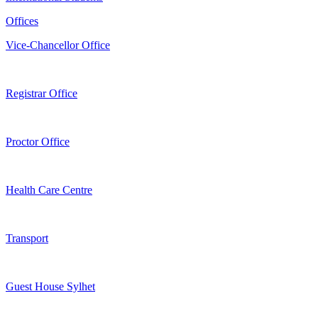
Offices
Vice-Chancellor Office
Registrar Office
Proctor Office
Health Care Centre
Transport
Guest House Sylhet