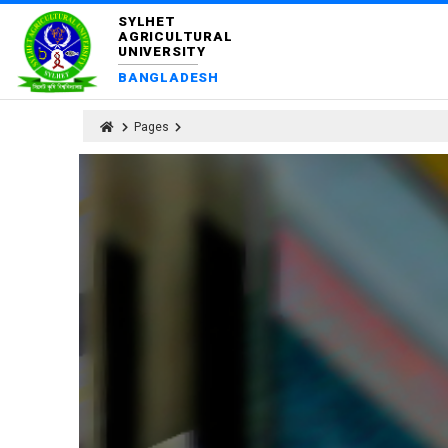
SYLHET
AGRICULTURAL
UNIVERSITY
BANGLADESH
Pages