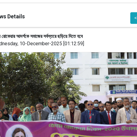
ws Details
<
 রোকেয়ার আদর্শকে সমাজের সর্বস্তরে ছড়িয়ে দিতে হবে
nesday, 10-December-2025 [01:12:59]