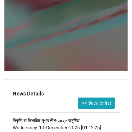
News Details
<< Back to list
সিকৃবি’তে ফিশারিজ সুপার লীগ-২০২৫ অনুষ্ঠিত
Wednesday, 10-December-2025 [01:12:25]