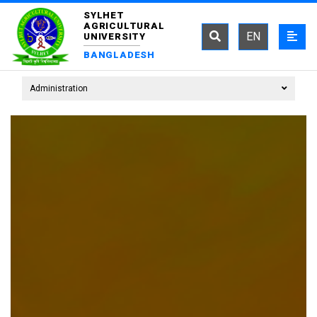
SYLHET
AGRICULTURAL
EN
UNIVERSITY
BANGLADESH
Administration