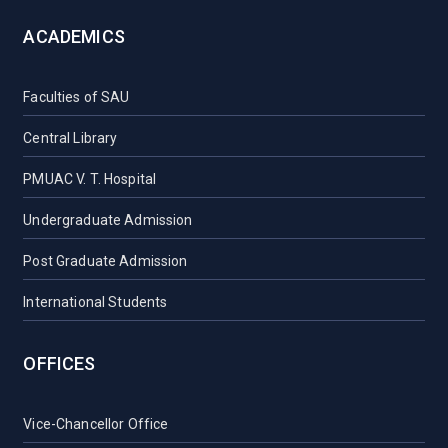
ACADEMICS
Faculties of SAU
Central Library
PMUAC V. T. Hospital
Undergraduate Admission
Post Graduate Admission
International Students
OFFICES
Vice-Chancellor Office