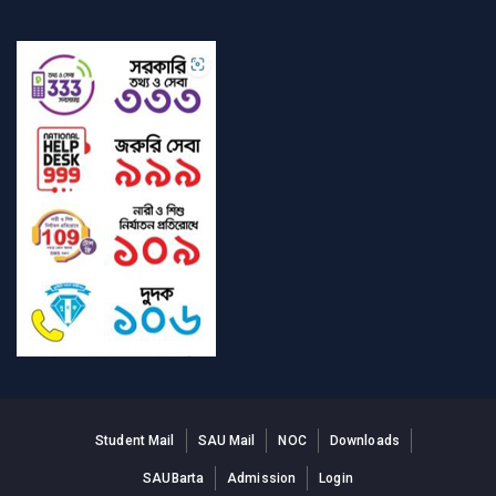
Student Mail
SAU Mail
NOC
Downloads
SAUBarta
Admission
Login