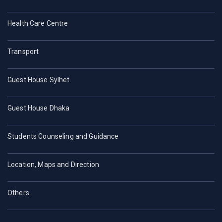
Health Care Centre
Transport
Guest House Sylhet
Guest House Dhaka
Students Counseling and Guidance
Location, Maps and Direction
Others