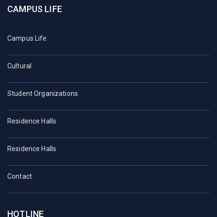
CAMPUS LIFE
Campus Life
Cultural
Student Organizations
Residence Halls
Residence Halls
Contact
HOTLINE