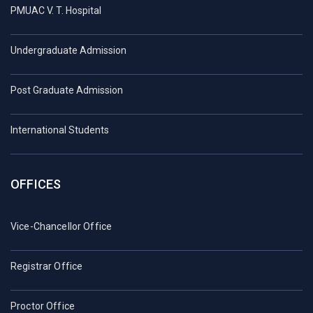
PMUAC V. T. Hospital
Undergraduate Admission
Post Graduate Admission
International Students
OFFICES
Vice-Chancellor Office
Registrar Office
Proctor Office