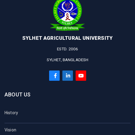
SYLHET AGRICULTURAL UNIVERSITY
ESTD. 2006
SYLHET, BANGLADESH
ABOUT US
History
Vision