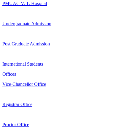
PMUAC V. T. Hospital
Undergraduate Admission
Post Graduate Admission
International Students
Offices
Vice-Chancellor Office
Registrar Office
Proctor Office