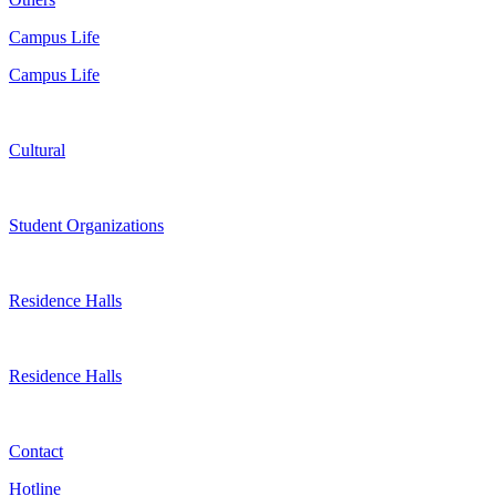
Campus Life
Campus Life
Cultural
Student Organizations
Residence Halls
Residence Halls
Contact
Hotline