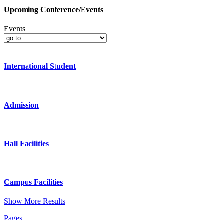
Upcoming Conference/Events
Events
International Student
Admission
Hall Facilities
Campus Facilities
Show More Results
Pages