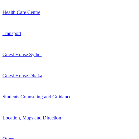
Health Care Centre
Transport
Guest House Sylhet
Guest House Dhaka
Students Counseling and Guidance
Location, Maps and Direction
Others