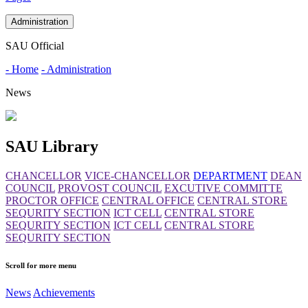
Administration
SAU Official
- Home
- Administration
News
SAU Library
CHANCELLOR
VICE-CHANCELLOR
DEPARTMENT
DEAN
COUNCIL
PROVOST COUNCIL
EXCUTIVE COMMITTE
PROCTOR OFFICE
CENTRAL OFFICE
CENTRAL STORE
SEQURITY SECTION
ICT CELL
CENTRAL STORE
SEQURITY SECTION
ICT CELL
CENTRAL STORE
SEQURITY SECTION
Scroll for more menu
News
Achievements