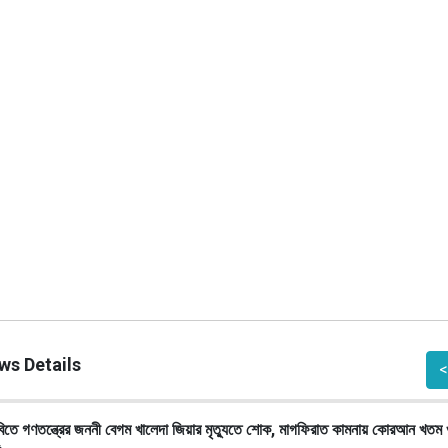
NEWS
ws Details
<
বিতে গণতন্ত্রের জননী বেগম খালেদা জিয়ার মৃত্যুতে শোক, মাগফিরাত কামনায় কোরআন খতম 