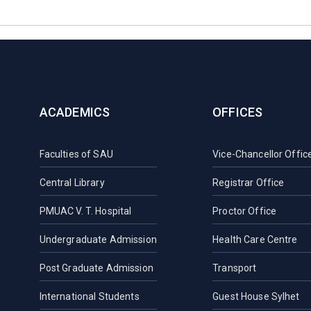
ACADEMICS
OFFICES
Faculties of SAU
Vice-Chancellor Offic
Central Library
Registrar Office
PMUAC V. T. Hospital
Proctor Office
Undergraduate Admission
Health Care Centre
Post Graduate Admission
Transport
International Students
Guest House Sylhet