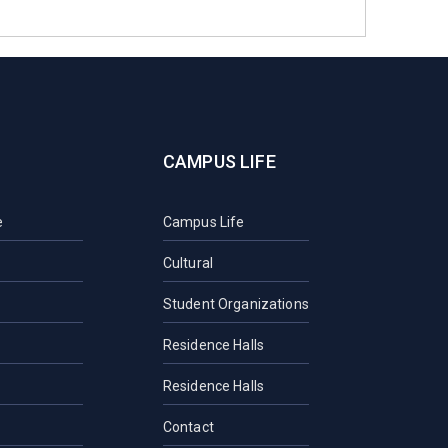
CAMPUS LIFE
e
Campus Life
Cultural
Student Organizations
Residence Halls
Residence Halls
Contact