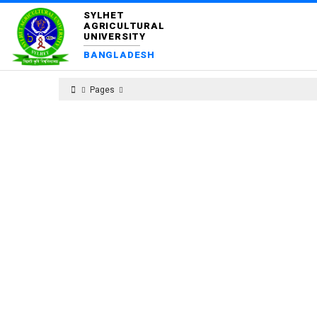
SYLHET
AGRICULTURAL
UNIVERSITY
BANGLADESH
Pages