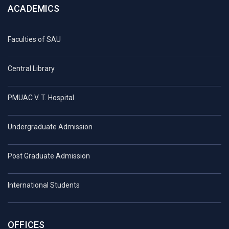
ACADEMICS
Faculties of SAU
Central Library
PMUAC V. T. Hospital
Undergraduate Admission
Post Graduate Admission
International Students
OFFICES