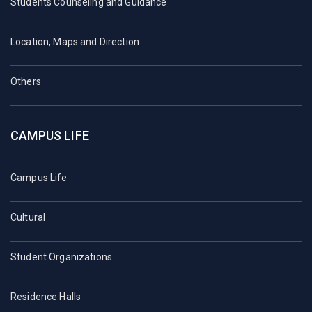
Students Counseling and Guidance
Location, Maps and Direction
Others
CAMPUS LIFE
Campus Life
Cultural
Student Organizations
Residence Halls