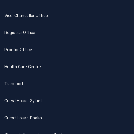
Vice-Chancellor Office
Registrar Office
Proctor Office
Health Care Centre
Transport
Guest House Sylhet
Guest House Dhaka