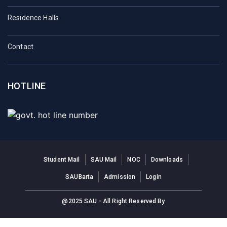
Residence Halls
Contact
HOTLINE
Student Mail
SAU Mail
NOC
Downloads
SAUBarta
Admission
Login
@2025 SAU - All Right Reserved By