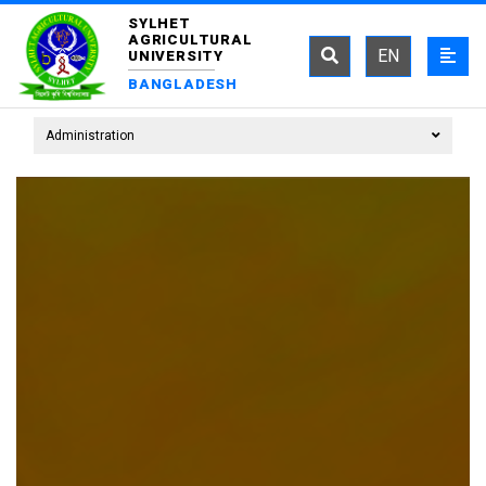
SYLHET
AGRICULTURAL
EN
UNIVERSITY
BANGLADESH
Administration