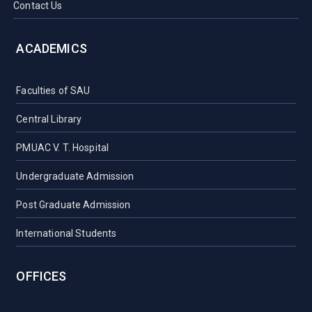
Contact Us
ACADEMICS
Faculties of SAU
Central Library
PMUAC V. T. Hospital
Undergraduate Admission
Post Graduate Admission
International Students
OFFICES