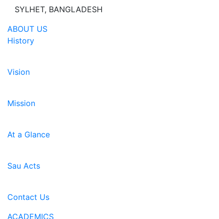
SYLHET, BANGLADESH
ABOUT US
History
Vision
Mission
At a Glance
Sau Acts
Contact Us
ACADEMICS