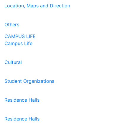
Location, Maps and Direction
Others
CAMPUS LIFE
Campus Life
Cultural
Student Organizations
Residence Halls
Residence Halls