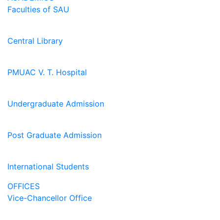
Faculties of SAU
Central Library
PMUAC V. T. Hospital
Undergraduate Admission
Post Graduate Admission
International Students
OFFICES
Vice-Chancellor Office