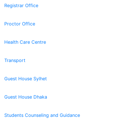
Registrar Office
Proctor Office
Health Care Centre
Transport
Guest House Sylhet
Guest House Dhaka
Students Counseling and Guidance