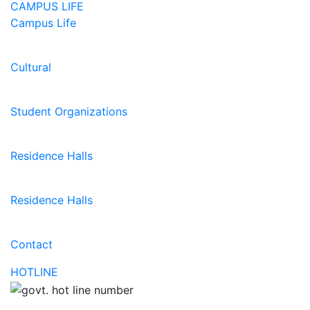
CAMPUS LIFE
Campus Life
Cultural
Student Organizations
Residence Halls
Residence Halls
Contact
HOTLINE