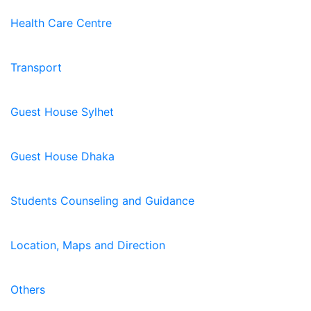
Health Care Centre
Transport
Guest House Sylhet
Guest House Dhaka
Students Counseling and Guidance
Location, Maps and Direction
Others