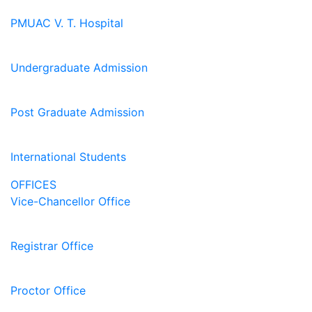
PMUAC V. T. Hospital
Undergraduate Admission
Post Graduate Admission
International Students
OFFICES
Vice-Chancellor Office
Registrar Office
Proctor Office