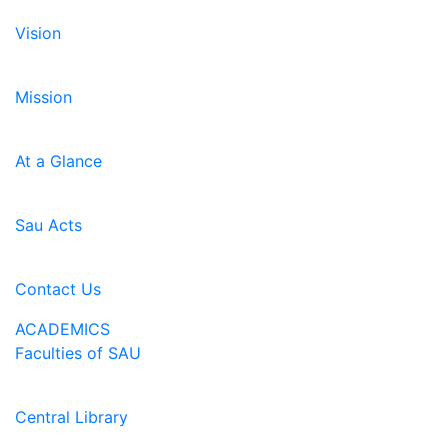
Vision
Mission
At a Glance
Sau Acts
Contact Us
ACADEMICS
Faculties of SAU
Central Library