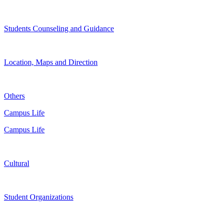
Students Counseling and Guidance
Location, Maps and Direction
Others
Campus Life
Campus Life
Cultural
Student Organizations