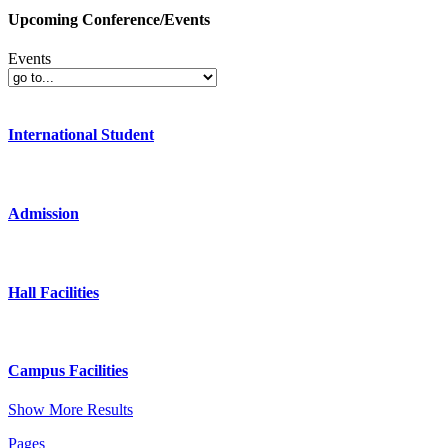
Upcoming Conference/Events
Events
International Student
Admission
Hall Facilities
Campus Facilities
Show More Results
Pages