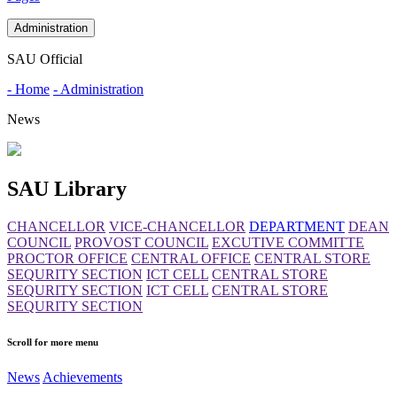
Administration
SAU Official
- Home
- Administration
News
SAU Library
CHANCELLOR
VICE-CHANCELLOR
DEPARTMENT
DEAN
COUNCIL
PROVOST COUNCIL
EXCUTIVE COMMITTE
PROCTOR OFFICE
CENTRAL OFFICE
CENTRAL STORE
SEQURITY SECTION
ICT CELL
CENTRAL STORE
SEQURITY SECTION
ICT CELL
CENTRAL STORE
SEQURITY SECTION
Scroll for more menu
News
Achievements