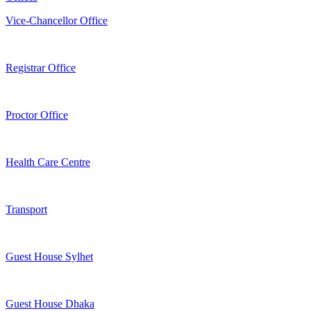
Vice-Chancellor Office
Registrar Office
Proctor Office
Health Care Centre
Transport
Guest House Sylhet
Guest House Dhaka