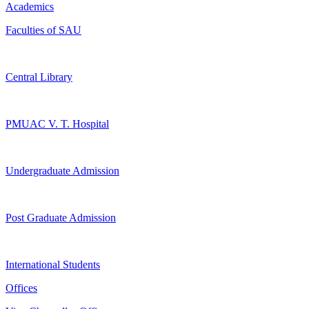
Academics
Faculties of SAU
Central Library
PMUAC V. T. Hospital
Undergraduate Admission
Post Graduate Admission
International Students
Offices