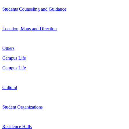
Students Counseling and Guidance
Location, Maps and Direction
Others
Campus Life
Campus Life
Cultural
Student Organizations
Residence Halls