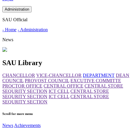
Administration
SAU Official
- Home
- Administration
News
SAU Library
CHANCELLOR
VICE-CHANCELLOR
DEPARTMENT
DEAN
COUNCIL
PROVOST COUNCIL
EXCUTIVE COMMITTE
PROCTOR OFFICE
CENTRAL OFFICE
CENTRAL STORE
SEQURITY SECTION
ICT CELL
CENTRAL STORE
SEQURITY SECTION
ICT CELL
CENTRAL STORE
SEQURITY SECTION
Scroll for more menu
News
Achievements