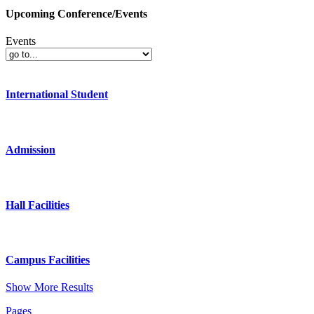
Upcoming Conference/Events
Events
International Student
Admission
Hall Facilities
Campus Facilities
Show More Results
Pages