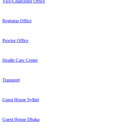
Vice-Chancellor Office
Registrar Office
Proctor Office
Health Care Centre
Transport
Guest House Sylhet
Guest House Dhaka