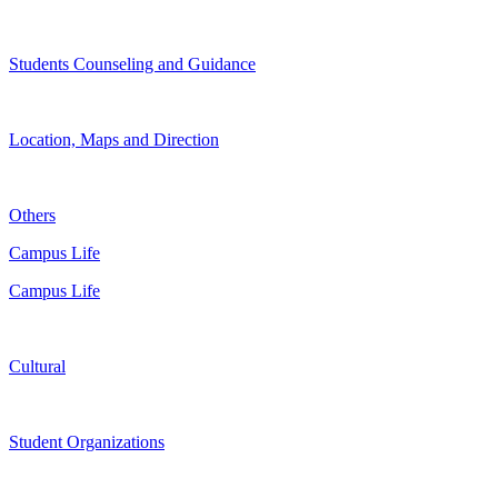
Students Counseling and Guidance
Location, Maps and Direction
Others
Campus Life
Campus Life
Cultural
Student Organizations