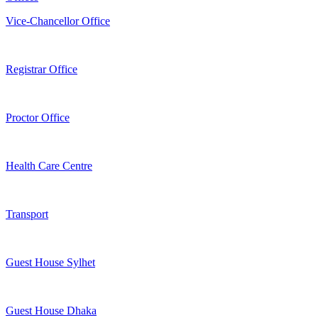
Vice-Chancellor Office
Registrar Office
Proctor Office
Health Care Centre
Transport
Guest House Sylhet
Guest House Dhaka