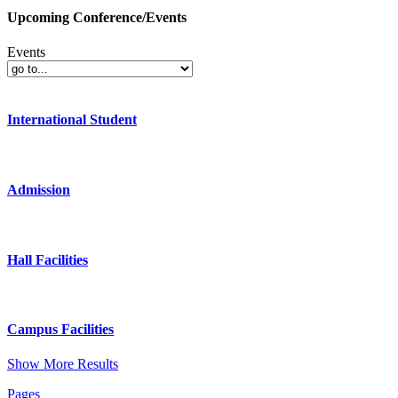
Upcoming Conference/Events
Events
International Student
Admission
Hall Facilities
Campus Facilities
Show More Results
Pages