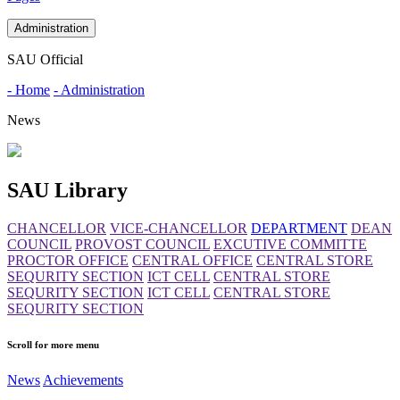
Administration
SAU Official
- Home
- Administration
News
SAU Library
CHANCELLOR
VICE-CHANCELLOR
DEPARTMENT
DEAN
COUNCIL
PROVOST COUNCIL
EXCUTIVE COMMITTE
PROCTOR OFFICE
CENTRAL OFFICE
CENTRAL STORE
SEQURITY SECTION
ICT CELL
CENTRAL STORE
SEQURITY SECTION
ICT CELL
CENTRAL STORE
SEQURITY SECTION
Scroll for more menu
News
Achievements